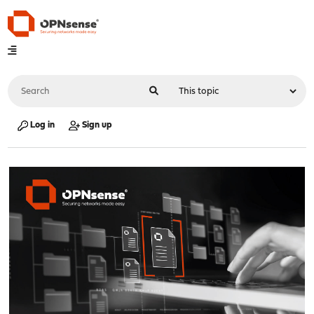
Log in
Sign up