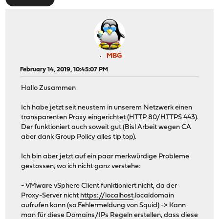
MBG
February 14, 2019, 10:45:07 PM
Hallo Zusammen
Ich habe jetzt seit neustem in unserem Netzwerk einen
transparenten Proxy eingerichtet (HTTP 80/HTTPS 443).
Der funktioniert auch soweit gut (Bisl Arbeit wegen CA
aber dank Group Policy alles tip top).
Ich bin aber jetzt auf ein paar merkwürdige Probleme
gestossen, wo ich nicht ganz verstehe:
- VMware vSphere Client funktioniert nicht, da der
Proxy-Server nicht
https://localhost
.localdomain
aufrufen kann (so Fehlermeldung von Squid) -> Kann
man für diese Domains/IPs Regeln erstellen, dass diese