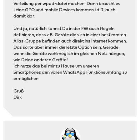
Verteilung per wpad-datei machen! Dann braucht es
keine GPO und mobile Devices kommen i.d.R. auch
damit klar.
Und ja, natürlich kannst Du in der FW auch Regeln
definieren, dass z.B. Geräte die sich in einer bestimmten
Alias-Gruppe befinden auch direkt ins Internet kommen.
Das sollte aber immer die letzte Option sein. Gerade
wenn die Geräte wohlmöglich im gleichen Netz hängen,
wie Deine anderen Geräte!
Ich nutze das bei mir zu Hause um unseren
Smartphones den vollen WhatsApp Funktionsumfang zu
ermöglichen.
Gruß
Dirk