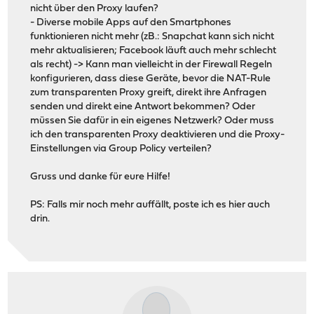
nicht über den Proxy laufen?
- Diverse mobile Apps auf den Smartphones
funktionieren nicht mehr (zB.: Snapchat kann sich nicht
mehr aktualisieren; Facebook läuft auch mehr schlecht
als recht) -> Kann man vielleicht in der Firewall Regeln
konfigurieren, dass diese Geräte, bevor die NAT-Rule
zum transparenten Proxy greift, direkt ihre Anfragen
senden und direkt eine Antwort bekommen? Oder
müssen Sie dafür in ein eigenes Netzwerk? Oder muss
ich den transparenten Proxy deaktivieren und die Proxy-
Einstellungen via Group Policy verteilen?
Gruss und danke für eure Hilfe!
PS: Falls mir noch mehr auffällt, poste ich es hier auch
drin.