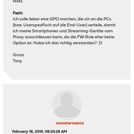
Netz.
Fazit:
Ich solle lieber eine GPO machen, die ich an die PCs
(bzw. Userspezifisch auf die End-User) verteile, damit
ich meine Smartphones und Streaming-Geräte vom
Proxy ausschliessen kann, da die FW-Rule eher keine
Option ist. Habe ich das richtig verstanden? :D
Gruss
Tony
monstermania
February 18, 2019, 09:25:28 AM