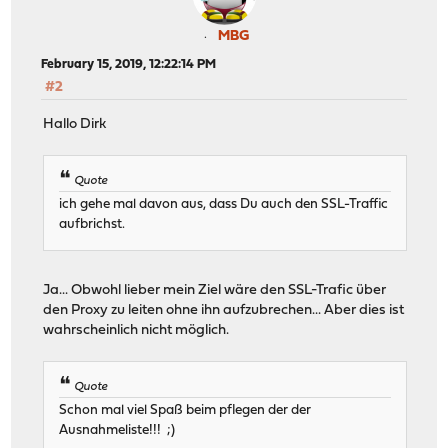
MBG
February 15, 2019, 12:22:14 PM
#2
Hallo Dirk
Quote
ich gehe mal davon aus, dass Du auch den SSL-Traffic
aufbrichst.
Ja... Obwohl lieber mein Ziel wäre den SSL-Trafic über
den Proxy zu leiten ohne ihn aufzubrechen... Aber dies ist
wahrscheinlich nicht möglich.
Quote
Schon mal viel Spaß beim pflegen der der
Ausnahmeliste!!! ;)