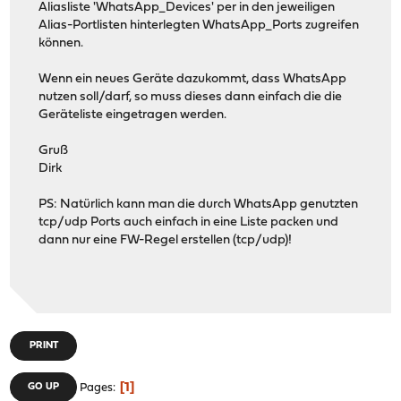
Aliasliste 'WhatsApp_Devices' per in den jeweiligen
Alias-Portlisten hinterlegten WhatsApp_Ports zugreifen
können.
Wenn ein neues Geräte dazukommt, dass WhatsApp
nutzen soll/darf, so muss dieses dann einfach die die
Geräteliste eingetragen werden.
Gruß
Dirk
PS: Natürlich kann man die durch WhatsApp genutzten
tcp/udp Ports auch einfach in eine Liste packen und
dann nur eine FW-Regel erstellen (tcp/udp)!
PRINT
1
GO UP
Pages