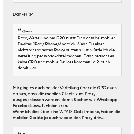
Danke! :P
Quote
Proxy-Verteilung per GPO nutzt Dir nichts bei mobilen
Devices (iPad/iPhone/Android). Wenn Du einen
nichttransparenten Proxy nutzen willst, würde ich die
Verteilung per wpad-datei machen! Dann braucht es
keine GPO und mobile Devices kommen i.d.R. auch
damit klar.
Mir ging es auch bei der Verteilung über die GPO auch
darum, dass die mobilen Clients zum Proxy
ausgeschlossen werden, damit Sachen wie Whatsapp,
Facebook usw. funktionieren.
Wenn ich dies über eine WPAD-Datei mache, haben die
mobilen Geräte ja auch wieder den Proxy drin...