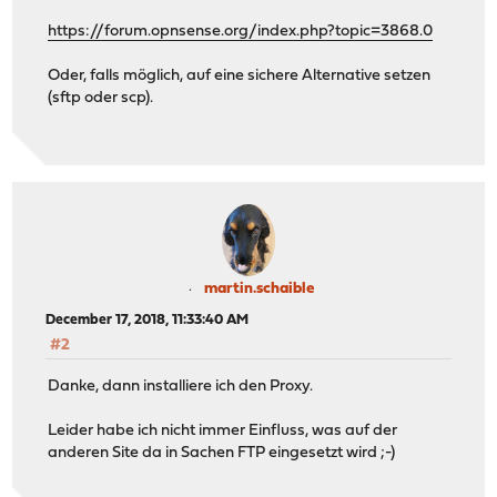
https://forum.opnsense.org/index.php?topic=3868.0
Oder, falls möglich, auf eine sichere Alternative setzen
(sftp oder scp).
martin.schaible
December 17, 2018, 11:33:40 AM
#2
Danke, dann installiere ich den Proxy.
Leider habe ich nicht immer Einfluss, was auf der
anderen Site da in Sachen FTP eingesetzt wird ;-)