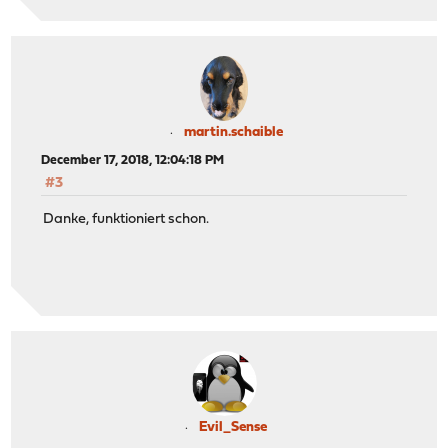
martin.schaible
December 17, 2018, 12:04:18 PM
#3
Danke, funktioniert schon.
Evil_Sense