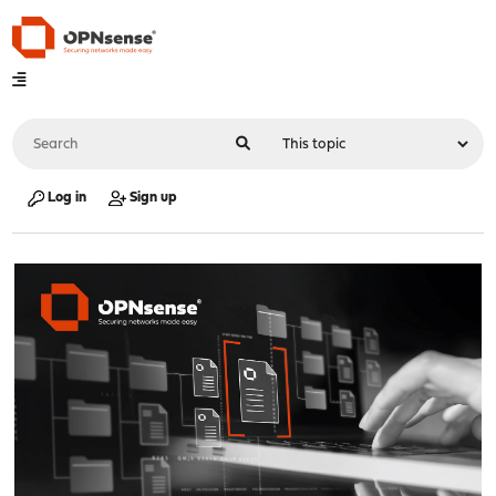
Log in
Sign up