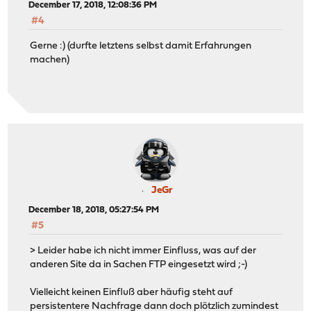
December 17, 2018, 12:08:36 PM
#4
Gerne :) (durfte letztens selbst damit Erfahrungen
machen)
JeGr
December 18, 2018, 05:27:54 PM
#5
> Leider habe ich nicht immer Einfluss, was auf der
anderen Site da in Sachen FTP eingesetzt wird ;-)
Vielleicht keinen Einfluß aber häufig steht auf
persistentere Nachfrage dann doch plötzlich zumindest