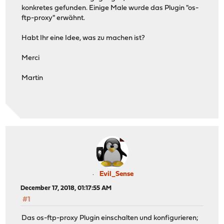
konkretes gefunden. Einige Male wurde das Plugin "os-
ftp-proxy" erwähnt.
Habt Ihr eine Idee, was zu machen ist?
Merci
Martin
Evil_Sense
December 17, 2018, 01:17:55 AM
#1
Das os-ftp-proxy Plugin einschalten und konfigurieren;