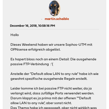
martin.schaible
December 16, 2018, 10:58:16 PM
Hallo
Dieses Weekend haben wir unsere Sophos-UTM mit
OPNsense erfolgreich abgelöst.
Es hapert bloss noch an einem Detail: Die ausgehende
passive FTP-Verbindung :'(
Anstelle der "Default allow LAN to any rule" habe ich wie
gewohnt spezifische ausgehende Regeln erstellt.
Leider komme ich bei passive FTP nicht weiter, da ja
verlangt wird, dass zufällige Ports verwendet werden.
Darum klappt es ja prima mit der offenen ""Default
allow LAN to any rule", aber sonst nicht.
Das Thema habe ich gegoogelt, aber nicht wirklich was