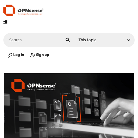
Log in
Sign up