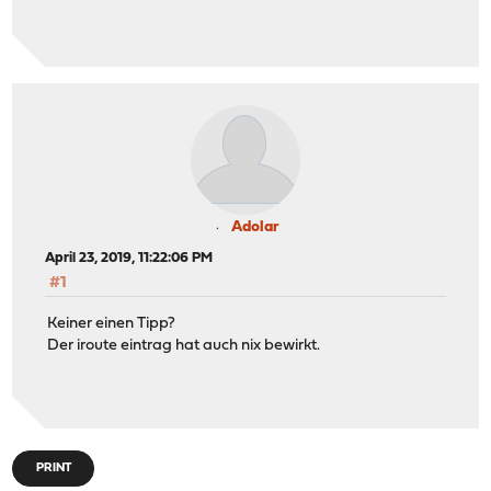
Adolar
April 23, 2019, 11:22:06 PM
#1
Keiner einen Tipp?
Der iroute eintrag hat auch nix bewirkt.
PRINT