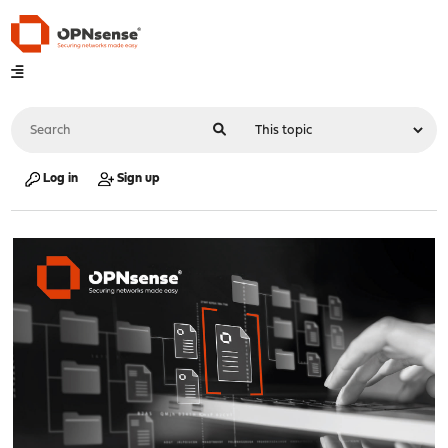
Log in
Sign up