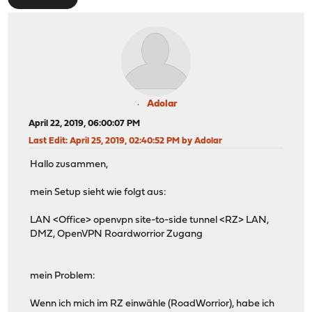
Adolar
April 22, 2019, 06:00:07 PM
Last Edit
: April 25, 2019, 02:40:52 PM by Adolar
Hallo zusammen,
mein Setup sieht wie folgt aus:
LAN <Office> openvpn site-to-side tunnel <RZ> LAN,
DMZ, OpenVPN Roardworrior Zugang
mein Problem:
Wenn ich mich im RZ einwähle (RoadWorrior), habe ich