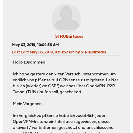
STRUBartacus
May 03, 2019, 10:04:56 AM
Last Edit
: May 03, 2019, 02:11:57 PM by STRUBartacus
Hallo zusammen
Ich habe gestern den x-ten Versuch unternommen um
endlich von pfSense auf OPNsense zu migrieren. Leider
bin ich (wieder) an OSPF, welches über OpenVPN-P2P-
Tunnel (TUN) laufen soll, gescheitert.
Mein Vorgehen:
Im Vergleich zu pfSense habe ich zusätzlich jeder
OpenVPN-Instanz ein Interface zugewiesen, dieses
aktiviert / vor Entfernen geschützt und anschliessend