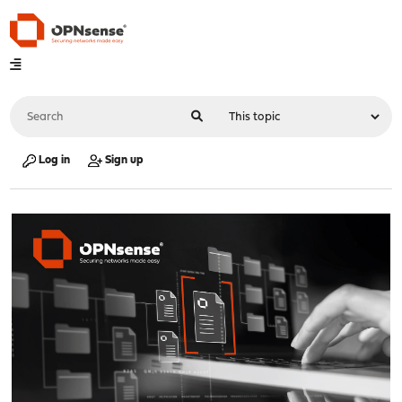
Log in
Sign up