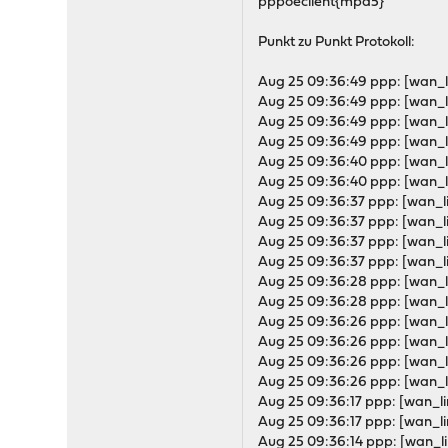
pppoeclient{mpd5}
Punkt zu Punkt Protokoll:
Aug 25 09:36:49 ppp: [wan_li
Aug 25 09:36:49 ppp: [wan_l
Aug 25 09:36:49 ppp: [wan_
Aug 25 09:36:49 ppp: [wan_l
Aug 25 09:36:40 ppp: [wan_li
Aug 25 09:36:40 ppp: [wan_l
Aug 25 09:36:37 ppp: [wan_li
Aug 25 09:36:37 ppp: [wan_l
Aug 25 09:36:37 ppp: [wan_l
Aug 25 09:36:37 ppp: [wan_l
Aug 25 09:36:28 ppp: [wan_li
Aug 25 09:36:28 ppp: [wan_l
Aug 25 09:36:26 ppp: [wan_li
Aug 25 09:36:26 ppp: [wan_l
Aug 25 09:36:26 ppp: [wan_
Aug 25 09:36:26 ppp: [wan_l
Aug 25 09:36:17 ppp: [wan_li
Aug 25 09:36:17 ppp: [wan_li
Aug 25 09:36:14 ppp: [wan_li