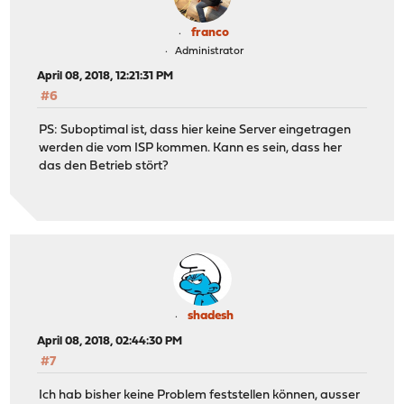
franco
Administrator
April 08, 2018, 12:21:31 PM
#6
PS: Suboptimal ist, dass hier keine Server eingetragen
werden die vom ISP kommen. Kann es sein, dass her
das den Betrieb stört?
shadesh
April 08, 2018, 02:44:30 PM
#7
Ich hab bisher keine Problem feststellen können, ausser