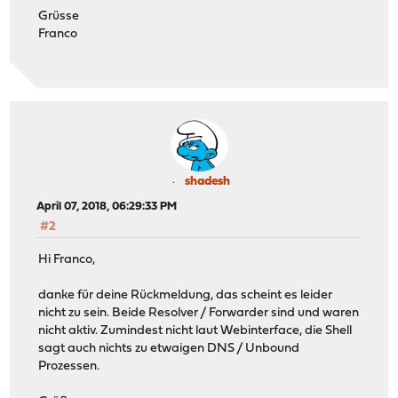
Grüsse
Franco
shadesh
April 07, 2018, 06:29:33 PM
#2
Hi Franco,
danke für deine Rückmeldung, das scheint es leider
nicht zu sein. Beide Resolver / Forwarder sind und waren
nicht aktiv. Zumindest nicht laut Webinterface, die Shell
sagt auch nichts zu etwaigen DNS / Unbound
Prozessen.