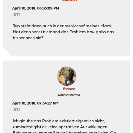
shadesh
April 10, 2018, 06:35:09 PM
#11
Jup steht dann auch in der resolv.conf meines Macs.
Hat denn sonst niemand das Problem bzw. gabs das
bisher noch nie?
franco
Administrator
April 10, 2018, 07:34:27 PM
#12
Ich glaube das Problem existiert eigentlich nicht,
zumindest gibt es keine operativen Auswirkungen.