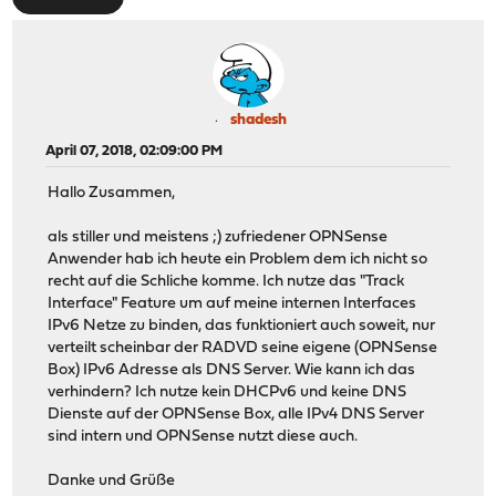
shadesh
April 07, 2018, 02:09:00 PM
Hallo Zusammen,
als stiller und meistens ;) zufriedener OPNSense
Anwender hab ich heute ein Problem dem ich nicht so
recht auf die Schliche komme. Ich nutze das "Track
Interface" Feature um auf meine internen Interfaces
IPv6 Netze zu binden, das funktioniert auch soweit, nur
verteilt scheinbar der RADVD seine eigene (OPNSense
Box) IPv6 Adresse als DNS Server. Wie kann ich das
verhindern? Ich nutze kein DHCPv6 und keine DNS
Dienste auf der OPNSense Box, alle IPv4 DNS Server
sind intern und OPNSense nutzt diese auch.
Danke und Grüße