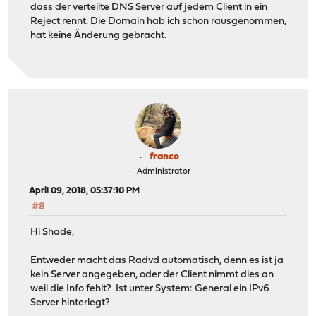
dass der verteilte DNS Server auf jedem Client in ein
Reject rennt. Die Domain hab ich schon rausgenommen,
hat keine Änderung gebracht.
franco
Administrator
April 09, 2018, 05:37:10 PM
#8
Hi Shade,
Entweder macht das Radvd automatisch, denn es ist ja
kein Server angegeben, oder der Client nimmt dies an
weil die Info fehlt? Ist unter System: General ein IPv6
Server hinterlegt?