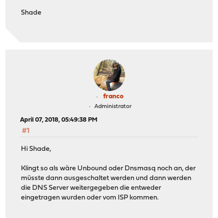
Shade
franco
Administrator
April 07, 2018, 05:49:38 PM
#1
Hi Shade,
Klingt so als wäre Unbound oder Dnsmasq noch an, der
müsste dann ausgeschaltet werden und dann werden
die DNS Server weitergegeben die entweder
eingetragen wurden oder vom ISP kommen.