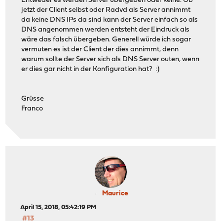
Entweder es werden Server übergeben oder keine. Ob
jetzt der Client selbst oder Radvd als Server annimmt
da keine DNS IPs da sind kann der Server einfach so als
DNS angenommen werden entsteht der Eindruck als
wäre das falsch übergeben. Generell würde ich sogar
vermuten es ist der Client der dies annimmt, denn
warum sollte der Server sich als DNS Server outen, wenn
er dies gar nicht in der Konfiguration hat? :)
Grüsse
Franco
Maurice
April 15, 2018, 05:42:19 PM
#13