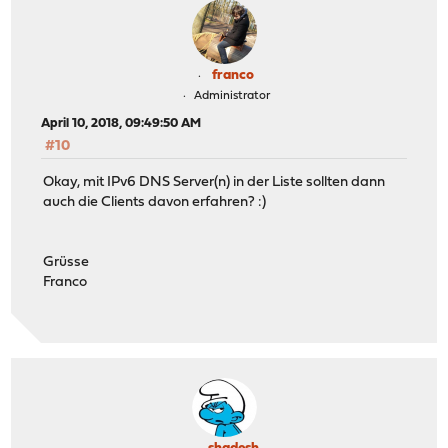
franco
Administrator
April 10, 2018, 09:49:50 AM
#10
Okay, mit IPv6 DNS Server(n) in der Liste sollten dann
auch die Clients davon erfahren? :)
Grüsse
Franco