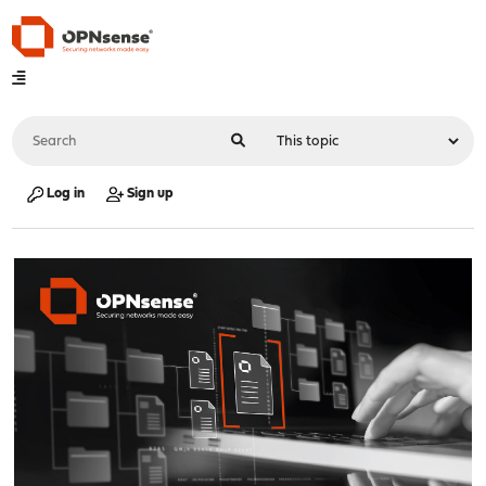
Log in
Sign up