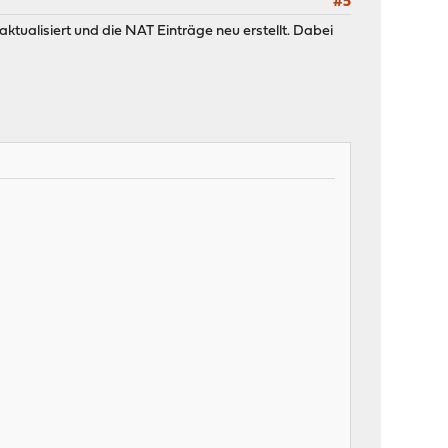
#5
ktualisiert und die NAT Einträge neu erstellt. Dabei