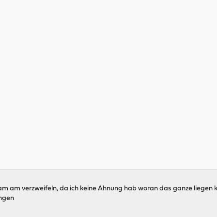
sam am verzweifeln, da ich keine Ahnung hab woran das ganze liegen 
ungen