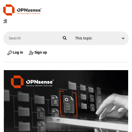
Log in
Sign up