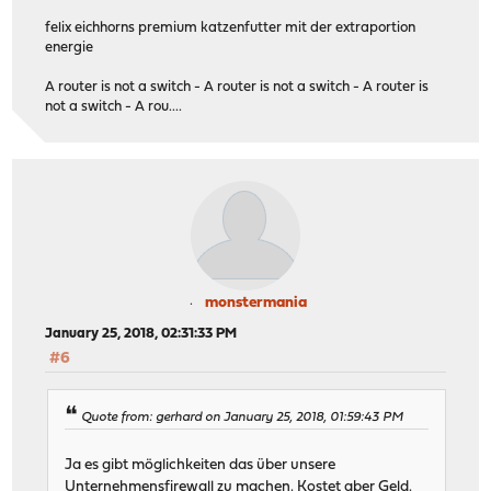
felix eichhorns premium katzenfutter mit der extraportion
energie
A router is not a switch - A router is not a switch - A router is
not a switch - A rou....
monstermania
January 25, 2018, 02:31:33 PM
#6
Quote from: gerhard on January 25, 2018, 01:59:43 PM
Ja es gibt möglichkeiten das über unsere
Unternehmensfirewall zu machen. Kostet aber Geld.