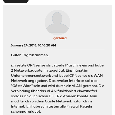
gerhard
January 24, 2018, 10:16:20 AM
Guten Tag zusammen,
ich setzte OPNsense als virtuelle Maschine ein und habe
2 Netzwerkadapter hinzugefügt. Eins hängt im
Unternehmensnetzwerk und ist bei OPNsense als WAN
Netzwerk angegeben. Das zweiter Interface soll das
"GästeWlan" sein und wird durch ein VLAN getrennt. Die
Verbindung über das VLAN funktioniert einwandfrei
sodass ich auch schon DHCP aktivieren konnte. Nun
möchte ich von dem Gäste Netzwerk natürlich ins
Internet. Ich habe zum testen alle Firewall Regeln
schonmal erlaubt.