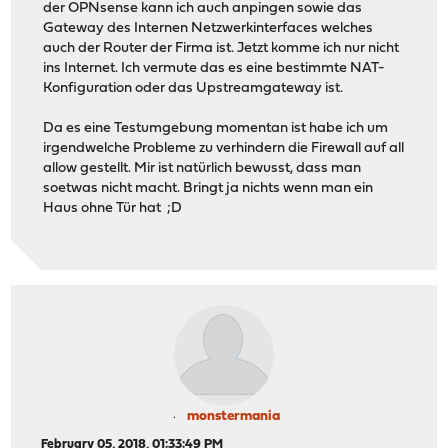
der OPNsense kann ich auch anpingen sowie das
Gateway des Internen Netzwerkinterfaces welches
auch der Router der Firma ist. Jetzt komme ich nur nicht
ins Internet. Ich vermute das es eine bestimmte NAT-
Konfiguration oder das Upstreamgateway ist.
Da es eine Testumgebung momentan ist habe ich um
irgendwelche Probleme zu verhindern die Firewall auf all
allow gestellt. Mir ist natürlich bewusst, dass man
soetwas nicht macht. Bringt ja nichts wenn man ein
Haus ohne Tür hat ;D
monstermania
February 05, 2018, 01:33:49 PM