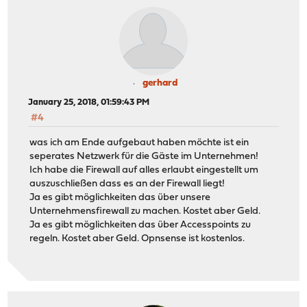
gerhard
January 25, 2018, 01:59:43 PM
#4
was ich am Ende aufgebaut haben möchte ist ein
seperates Netzwerk für die Gäste im Unternehmen!
Ich habe die Firewall auf alles erlaubt eingestellt um
auszuschließen dass es an der Firewall liegt!
Ja es gibt möglichkeiten das über unsere
Unternehmensfirewall zu machen. Kostet aber Geld.
Ja es gibt möglichkeiten das über Accesspoints zu
regeln. Kostet aber Geld. Opnsense ist kostenlos.