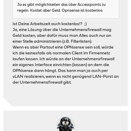
Ja es gibt möglichkeiten das über Accesspoints zu
regeln. Kostet aber Geld. Opnsense ist kostenlos.
Ist Deine Arbeitszeit auch kostenlos!? ;)
Ja, eine Lösung über die Unternehmensfirewall mag
Geld kosten, aber dafür muss man Alles auch nur an
einer Stelle administrieren (z.B. Filterlisten).
Wenn es aber Partout eine OPNsense sein soll, würde
ich die keinesfalls als normalen Client im Firmennetz
laufen lassen. Ich würde an der Unternehmensfirewall
ein eigenes Interface einrichten (lassen) an dem die
OPNsense dann hängt. Das kann man ja auch per
vLAN realisieren, wenn es nicht genügend LAN-Porst an
der Unternehmensfirewall gibt.