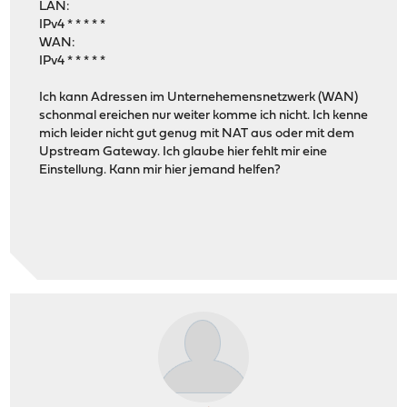
LAN:
IPv4 * * * * *
WAN:
IPv4 * * * * *
Ich kann Adressen im Unternehemensnetzwerk (WAN)
schonmal ereichen nur weiter komme ich nicht. Ich kenne
mich leider nicht gut genug mit NAT aus oder mit dem
Upstream Gateway. Ich glaube hier fehlt mir eine
Einstellung. Kann mir hier jemand helfen?