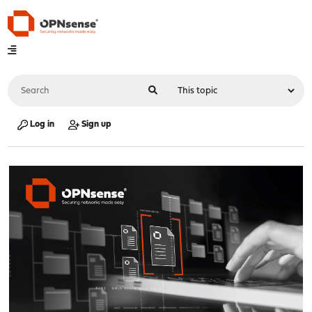
Log in
Sign up