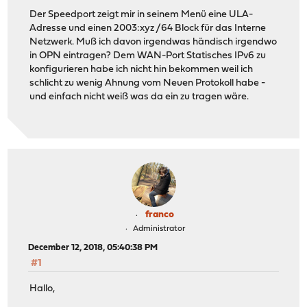
Der Speedport zeigt mir in seinem Menü eine ULA-
Adresse und einen 2003:xyz /64 Block für das Interne
Netzwerk. Muß ich davon irgendwas händisch irgendwo
in OPN eintragen? Dem WAN-Port Statisches IPv6 zu
konfigurieren habe ich nicht hin bekommen weil ich
schlicht zu wenig Ahnung vom Neuen Protokoll habe -
und einfach nicht weiß was da ein zu tragen wäre.
franco
Administrator
December 12, 2018, 05:40:38 PM
#1
Hallo,