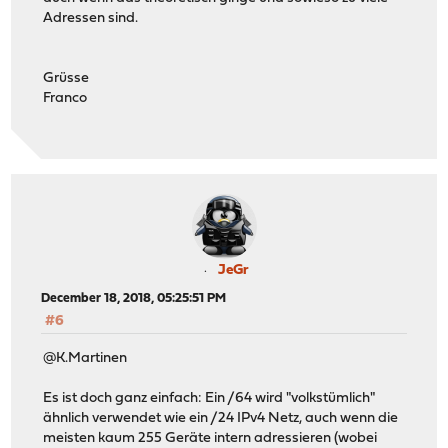
Adressen sind.
Grüsse
Franco
JeGr
December 18, 2018, 05:25:51 PM
#6
@K.Martinen
Es ist doch ganz einfach: Ein /64 wird "volkstümlich"
ähnlich verwendet wie ein /24 IPv4 Netz, auch wenn die
meisten kaum 255 Geräte intern adressieren (wobei