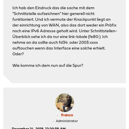
Ich hab den Eindruck das die sache mit dem
"Schnittstelle aufzeichnen" hier generell nicht
funktioniert. Und ich vermute der Knackpunkt liegt an
der einrichtung von WAN, also das dort weder ein Präfix
noch eine IPv6 Adresse geholt wird. Unter Schnittstellen-
Überblick sehe ich da nur eine link-lokale (fe80:). Ich
nehme an da sollte auch fd34: oder 2003:xxxx
auftauchen wenn das Interface eine solche erhielt.
Oder?
Wie komme ich dem nun auf die Spur?
franco
Administrator