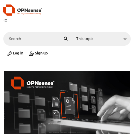
Log in
Sign up