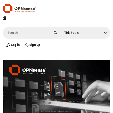
Log in
Sign up