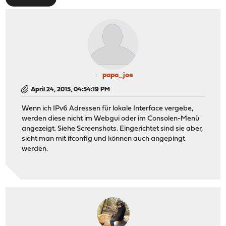
papa_joe
April 24, 2015, 04:54:19 PM
Wenn ich IPv6 Adressen für lokale Interface vergebe,
werden diese nicht im Webgui oder im Consolen-Menü
angezeigt. Siehe Screenshots. Eingerichtet sind sie aber,
sieht man mit ifconfig und können auch angepingt
werden.