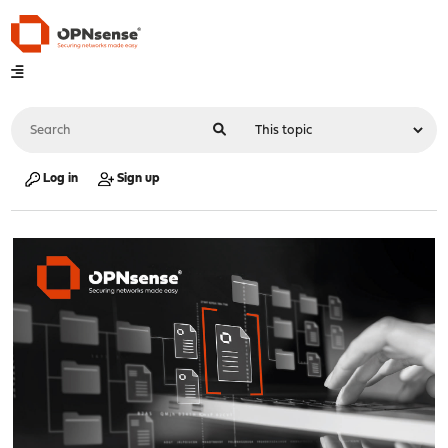
Log in
Sign up