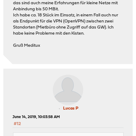
das sind auch meine Erfahrungen für kleine Netze mit
Anbindung bis 50 MBit.
Ich habe ca. 18 Stück im Einsatz, in einem Fall auch nur
als Endpunkt für die VPN (OpenVPN) zwischen zwei
Standorten (Mietbüro ohne Zugriff auf das GW). Ich
habe keine Probleme mit den Kisten.
Gruß Meditux
Lucas P
June 14, 2019, 10:03:58 AM
#12