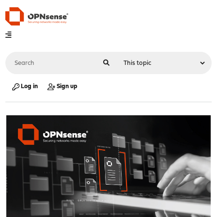
Log in
Sign up