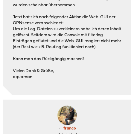
wurden scheinbar übernommen.
Jetzt hat sich nach folgender Aktion die Web-GUI der
OPNsense verabschiedet:
Um die Log-Dateien zu verkleinern habe ich deren Inhalt
gelöscht. Seitdem wird die Console mit filterlog-
Einträgen geflutet und die Web-GUI reagiert nicht mehr
(der Rest wie z.B. Routing funktioniert noch).
Kann man das Rückgängig machen?
Vielen Dank & Grüße,
aquaman
franco