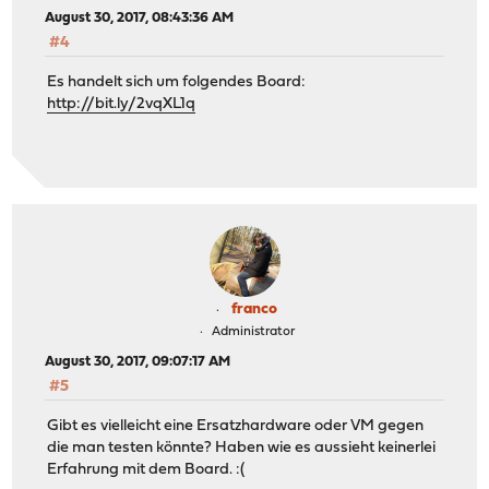
August 30, 2017, 08:43:36 AM
#4
Es handelt sich um folgendes Board:
http://bit.ly/2vqXL1q
franco
Administrator
August 30, 2017, 09:07:17 AM
#5
Gibt es vielleicht eine Ersatzhardware oder VM gegen
die man testen könnte? Haben wie es aussieht keinerlei
Erfahrung mit dem Board. :(