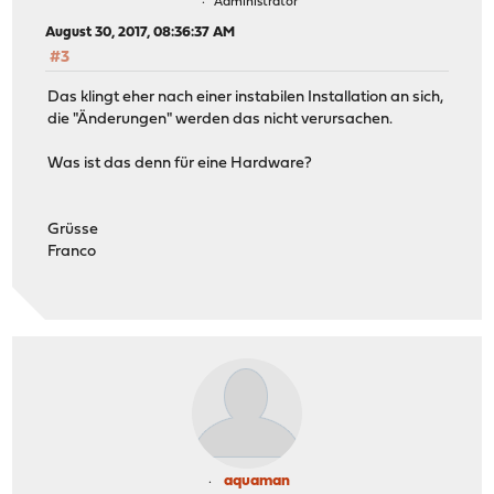
Administrator
August 30, 2017, 08:36:37 AM
#3
Das klingt eher nach einer instabilen Installation an sich,
die "Änderungen" werden das nicht verursachen.
Was ist das denn für eine Hardware?
Grüsse
Franco
aquaman