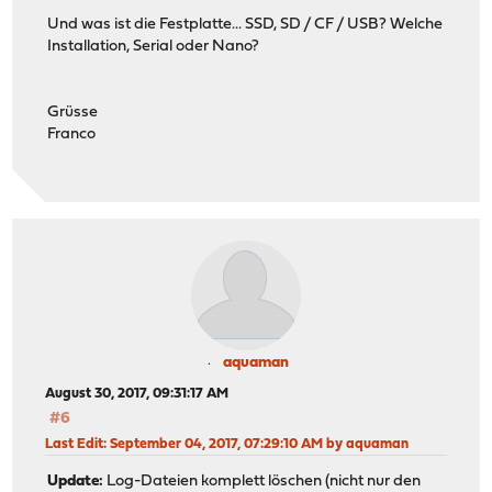
Und was ist die Festplatte... SSD, SD / CF / USB? Welche
Installation, Serial oder Nano?
Grüsse
Franco
aquaman
August 30, 2017, 09:31:17 AM
#6
Last Edit
: September 04, 2017, 07:29:10 AM by aquaman
Update:
Log-Dateien komplett löschen (nicht nur den