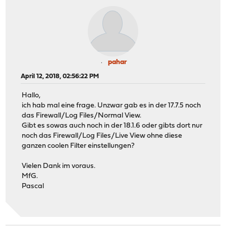
pahar
April 12, 2018, 02:56:22 PM
Hallo,
ich hab mal eine frage. Unzwar gab es in der 17.7.5 noch
das Firewall/Log Files/Normal View.
Gibt es sowas auch noch in der 18.1.6 oder gibts dort nur
noch das Firewall/Log Files/Live View ohne diese
ganzen coolen Filter einstellungen?
Vielen Dank im voraus.
MfG.
Pascal