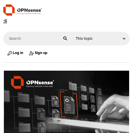
Log in
Sign up