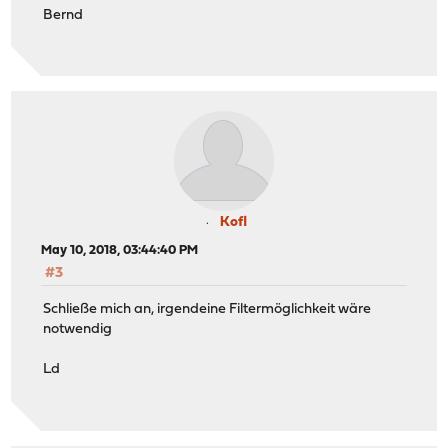
Bernd
Kofl
May 10, 2018, 03:44:40 PM
#3
Schließe mich an, irgendeine Filtermöglichkeit wäre
notwendig
Ld