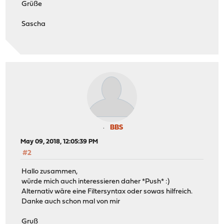
Grüße
Sascha
BBS
May 09, 2018, 12:05:39 PM
#2
Hallo zusammen,
würde mich auch interessieren daher *Push* :)
Alternativ wäre eine Filtersyntax oder sowas hilfreich.
Danke auch schon mal von mir
Gruß