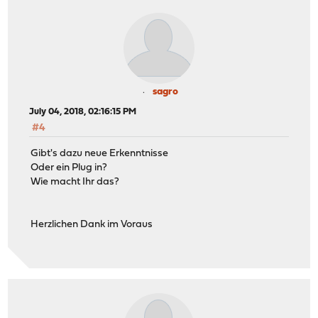
sagro
July 04, 2018, 02:16:15 PM
#4
Gibt's dazu neue Erkenntnisse
Oder ein Plug in?
Wie macht Ihr das?
Herzlichen Dank im Voraus