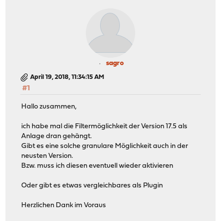
sagro
April 19, 2018, 11:34:15 AM
#1
Hallo zusammen,
ich habe mal die Filtermöglichkeit der Version 17.5 als
Anlage dran gehängt.
Gibt es eine solche granulare Möglichkeit auch in der
neusten Version.
Bzw. muss ich diesen eventuell wieder aktivieren
Oder gibt es etwas vergleichbares als Plugin
Herzlichen Dank im Voraus