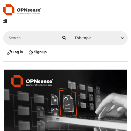
Log in
Sign up