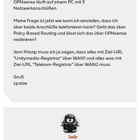
OPNsense läuft auf einem PC mit 3
Netzwerkanschlüßen.
Meine Frage ist jetzt wie kann ich einstellen, dass ich
über beide Anschlüße telefonieren kann? Geht das über
Policy Based Routing und lässt sich das über OPNsense
realisieren?
Vom Prinzip muss ich ja sagen, dass alles mit Ziel-URL
"Unitymedia-Registrar" über WAN1 und alles was mit
Ziel-URL "Telekom-Registrar" über WAN2 muss.
Gruß
spatze
JeGr