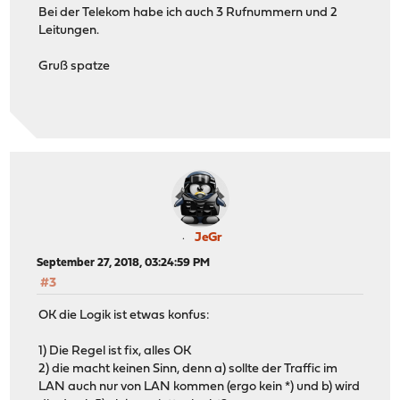
Bei der Telekom habe ich auch 3 Rufnummern und 2
Leitungen.
Gruß spatze
JeGr
September 27, 2018, 03:24:59 PM
#3
OK die Logik ist etwas konfus:
1) Die Regel ist fix, alles OK
2) die macht keinen Sinn, denn a) sollte der Traffic im
LAN auch nur von LAN kommen (ergo kein *) und b) wird