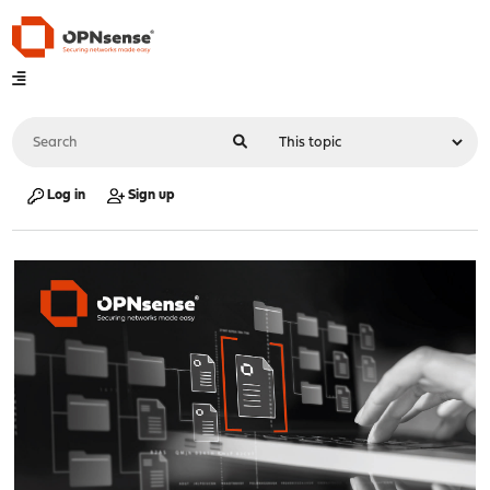
Log in
Sign up