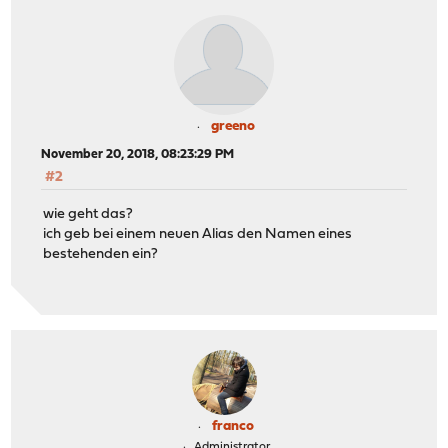
greeno
November 20, 2018, 08:23:29 PM
#2
wie geht das?
ich geb bei einem neuen Alias den Namen eines
bestehenden ein?
franco
Administrator