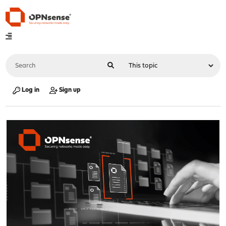
Log in
Sign up