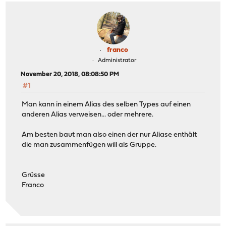
franco
Administrator
November 20, 2018, 08:08:50 PM
#1
Man kann in einem Alias des selben Types auf einen
anderen Alias verweisen... oder mehrere.
Am besten baut man also einen der nur Aliase enthält
die man zusammenfügen will als Gruppe.
Grüsse
Franco