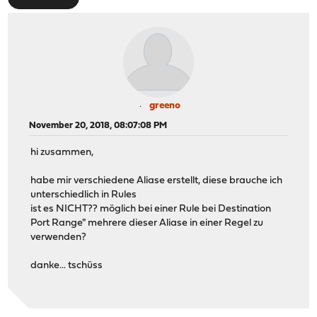
greeno
November 20, 2018, 08:07:08 PM
hi zusammen,
habe mir verschiedene Aliase erstellt, diese brauche ich
unterschiedlich in Rules
ist es NICHT?? möglich bei einer Rule bei Destination
Port Range" mehrere dieser Aliase in einer Regel zu
verwenden?
danke... tschüss