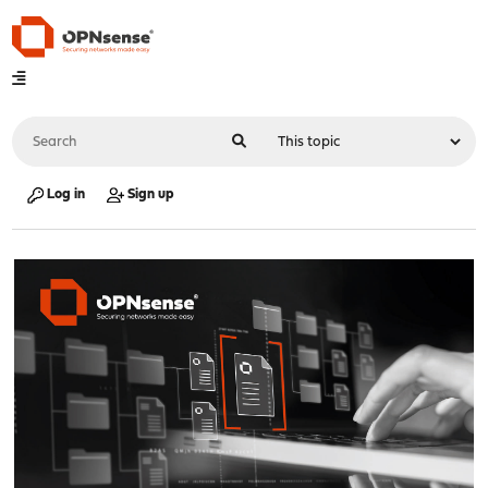
Log in
Sign up