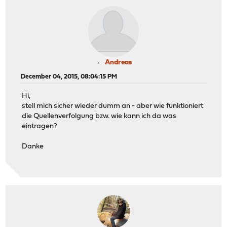
Andreas
December 04, 2015, 08:04:15 PM
Hi,
stell mich sicher wieder dumm an - aber wie funktioniert
die Quellenverfolgung bzw. wie kann ich da was
eintragen?
Danke