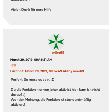
Vielen Dank für eure Hilfe!
mike69
March 29, 2019, 09:46:31 AM
#8
Last Edit
: March 29, 2019, 09:54:49 AM by mike69
Perfekt, So muss es sein. ;D
Da die Funktion hier von jeher aktiv ist hier, kam ich nicht
darauf. :)
War der Meinung, die Funktion ist standardmäßig
aktiviert?