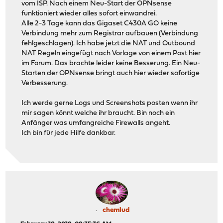
vom ISP. Nach einem Neu-Start der OPNsense
funktioniert wieder alles sofort einwandrei.
Alle 2-3 Tage kann das Gigaset C430A GO keine
Verbindung mehr zum Registrar aufbauen (Verbindung
fehlgeschlagen). Ich habe jetzt die NAT und Outbound
NAT Regeln eingefügt nach Vorlage von einem Post hier
im Forum. Das brachte leider keine Besserung. Ein Neu-
Starten der OPNsense bringt auch hier wieder sofortige
Verbesserung.
Ich werde gerne Logs und Screenshots posten wenn ihr
mir sagen könnt welche ihr braucht. Bin noch ein
Anfänger was umfangreiche Firewalls angeht.
Ich bin für jede Hilfe dankbar.
chemlud