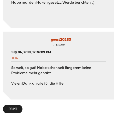
Habe mal den Haken gesetzt. Werde berichten :)
guest20283
Guest
July 04, 2019, 12:36:09 PM
#14
So weit, so gut! Habe schon seit längerem keine
Probleme mehr gehabt.
Vielen Dank an alle für die Hilfe!
PRINT