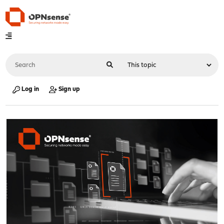
Log in
Sign up