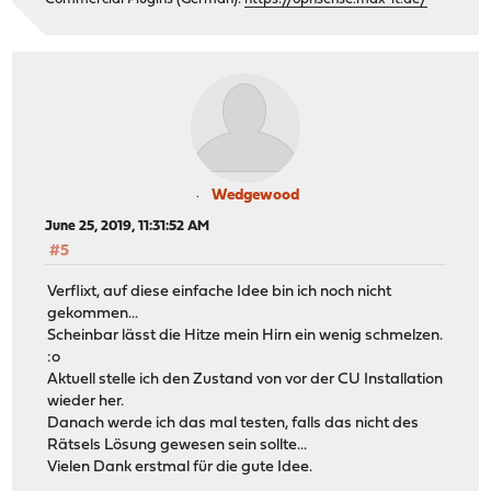
Wedgewood
June 25, 2019, 11:31:52 AM
#5
Verflixt, auf diese einfache Idee bin ich noch nicht
gekommen...
Scheinbar lässt die Hitze mein Hirn ein wenig schmelzen.
:o
Aktuell stelle ich den Zustand von vor der CU Installation
wieder her.
Danach werde ich das mal testen, falls das nicht des
Rätsels Lösung gewesen sein sollte...
Vielen Dank erstmal für die gute Idee.