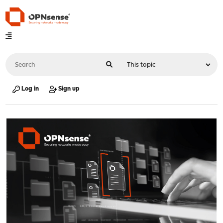
Log in
Sign up