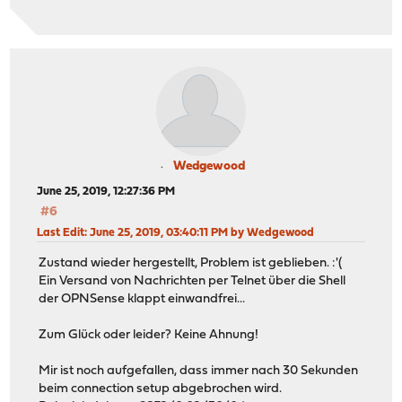
Wedgewood
June 25, 2019, 12:27:36 PM
#6
Last Edit
: June 25, 2019, 03:40:11 PM by Wedgewood
Zustand wieder hergestellt, Problem ist geblieben. :'(
Ein Versand von Nachrichten per Telnet über die Shell
der OPNSense klappt einwandfrei...
Zum Glück oder leider? Keine Ahnung!
Mir ist noch aufgefallen, dass immer nach 30 Sekunden
beim connection setup abgebrochen wird.