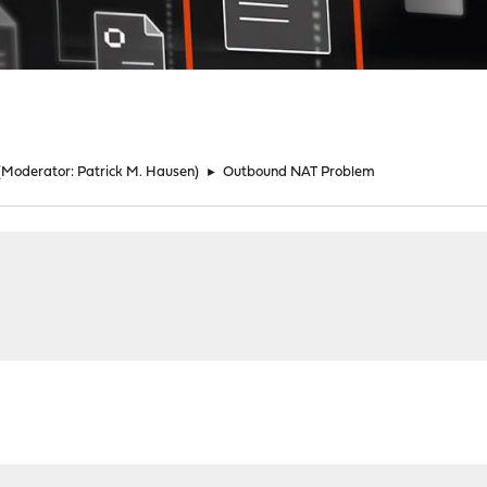
(Moderator:
Patrick M. Hausen
)
►
Outbound NAT Problem