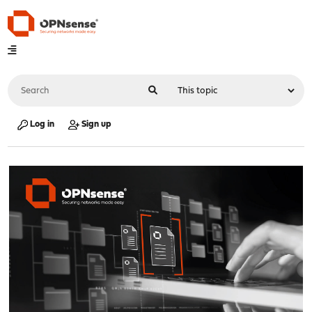
Log in
Sign up