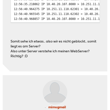
12:56:35.218862 IP 10.40.20.107.8080 > 10.251.11.118.62
12:56:40.964275 IP 10.251.11.118.62301 > 10.40.20.107.8
12:56:40.965545 IP 10.251.11.118.62302 > 10.40.20.107.8
12:56:40.968857 IP 10.40.20.107.8080 > 10.251.11.118.62
12:56:40.968875 IP 10.40.20.107.8080 > 10.251.11.118.62
12:56:41.214489 IP 10.251.11.118.62303 > 10.40.20.107.8
12:56:41.218910 IP 10.40.20.107.8080 > 10.251.11.118.62
12:56:52.968690 IP 10.40.20.107.8080 > 10.251.11.118.62
Somit sehe ich etwas.. also wir es nicht geblockt.. somit
12:56:52.984468 IP 10.40.20.107.8080 > 10.251.11.118.62
liegt es am Server?
12:56:53.092135 IP 10.251.11.118.62332 > 10.40.20.107.8
Also unter Server verstehe ich meinen WebServer?
12:56:53.092760 IP 10.40.20.107.8080 > 10.251.11.118.62
Richtig? :D
12:56:53.218710 IP 10.40.20.107.8080 > 10.251.11.118.62
12:56:56.092626 IP 10.251.11.118.62332 > 10.40.20.107.8
12:56:56.093723 IP 10.40.20.107.8080 > 10.251.11.118.62
mimugmail