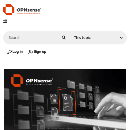
Log in
Sign up