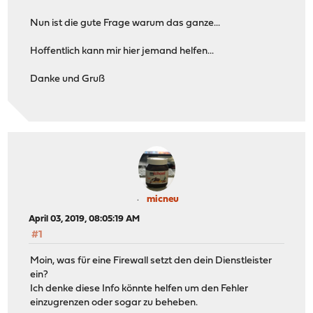
Nun ist die gute Frage warum das ganze...
Hoffentlich kann mir hier jemand helfen...
Danke und Gruß
micneu
April 03, 2019, 08:05:19 AM
#1
Moin, was für eine Firewall setzt den dein Dienstleister
ein?
Ich denke diese Info könnte helfen um den Fehler
einzugrenzen oder sogar zu beheben.