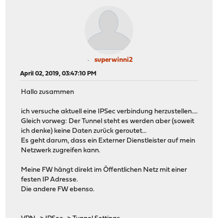
superwinni2
April 02, 2019, 03:47:10 PM
Hallo zusammen
ich versuche aktuell eine IPSec verbindung herzustellen....
Gleich vorweg: Der Tunnel steht es werden aber (soweit
ich denke) keine Daten zurück geroutet...
Es geht darum, dass ein Externer Dienstleister auf mein
Netzwerk zugreifen kann.
Meine FW hängt direkt im Öffentlichen Netz mit einer
festen IP Adresse.
Die andere FW ebenso.