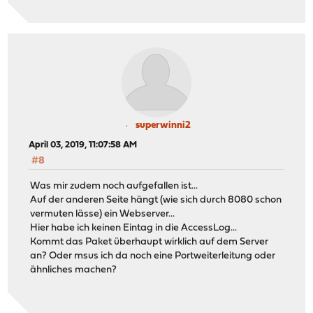
superwinni2
April 03, 2019, 11:07:58 AM
#8
Was mir zudem noch aufgefallen ist...
Auf der anderen Seite hängt (wie sich durch 8080 schon
vermuten lässe) ein Webserver...
Hier habe ich keinen Eintag in die AccessLog...
Kommt das Paket überhaupt wirklich auf dem Server
an? Oder msus ich da noch eine Portweiterleitung oder
ähnliches machen?