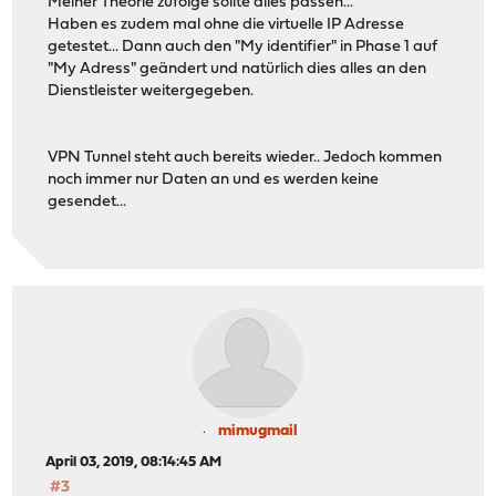
Meiner Theorie zufolge sollte alles passen...
Haben es zudem mal ohne die virtuelle IP Adresse
getestet... Dann auch den "My identifier" in Phase 1 auf
"My Adress" geändert und natürlich dies alles an den
Dienstleister weitergegeben.
VPN Tunnel steht auch bereits wieder.. Jedoch kommen
noch immer nur Daten an und es werden keine
gesendet...
mimugmail
April 03, 2019, 08:14:45 AM
#3