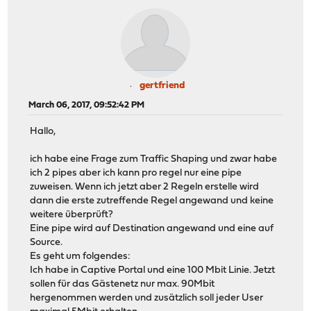
gertfriend
March 06, 2017, 09:52:42 PM
Hallo,
ich habe eine Frage zum Traffic Shaping und zwar habe
ich 2 pipes aber ich kann pro regel nur eine pipe
zuweisen. Wenn ich jetzt aber 2 Regeln erstelle wird
dann die erste zutreffende Regel angewand und keine
weitere überprüft?
Eine pipe wird auf Destination angewand und eine auf
Source.
Es geht um folgendes:
Ich habe in Captive Portal und eine 100 Mbit Linie. Jetzt
sollen für das Gästenetz nur max. 90Mbit
hergenommen werden und zusätzlich soll jeder User