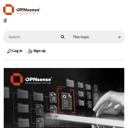
Log in
Sign up