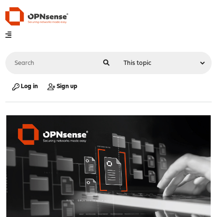
Log in
Sign up