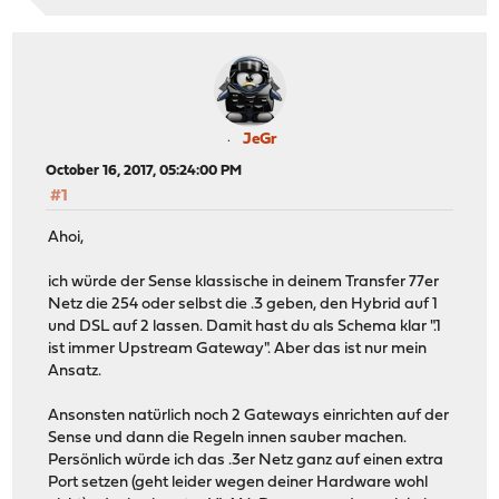
JeGr
October 16, 2017, 05:24:00 PM
#1
Ahoi,
ich würde der Sense klassische in deinem Transfer 77er
Netz die 254 oder selbst die .3 geben, den Hybrid auf 1
und DSL auf 2 lassen. Damit hast du als Schema klar ".1
ist immer Upstream Gateway". Aber das ist nur mein
Ansatz.
Ansonsten natürlich noch 2 Gateways einrichten auf der
Sense und dann die Regeln innen sauber machen.
Persönlich würde ich das .3er Netz ganz auf einen extra
Port setzen (geht leider wegen deiner Hardware wohl