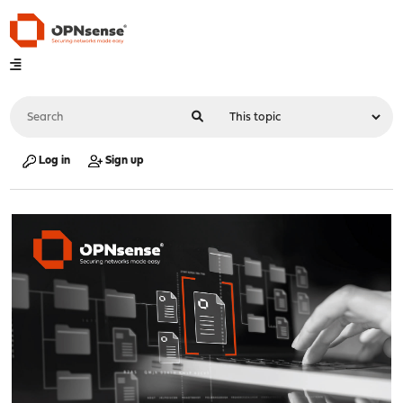
Log in
Sign up