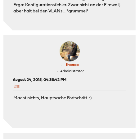
Ergo: Konfigurationsfehler. Zwar nicht an der Firewall,
aber halt bei den VLANs... *grummel*
franco
Administrator
August 24, 2015, 04:36:42 PM
#5
Macht nichts, Hauptsache Fortschritt. :)