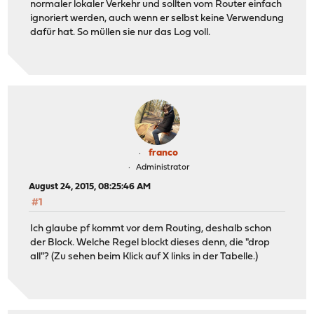
normaler lokaler Verkehr und sollten vom Router einfach
ignoriert werden, auch wenn er selbst keine Verwendung
dafür hat. So müllen sie nur das Log voll.
franco
Administrator
August 24, 2015, 08:25:46 AM
#1
Ich glaube pf kommt vor dem Routing, deshalb schon
der Block. Welche Regel blockt dieses denn, die "drop
all"? (Zu sehen beim Klick auf X links in der Tabelle.)