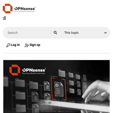
Log in
Sign up