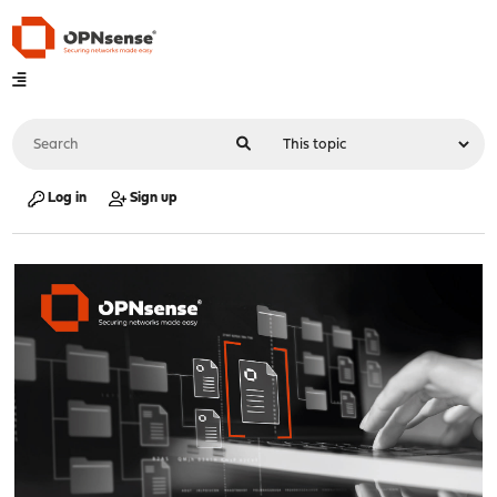
Log in
Sign up