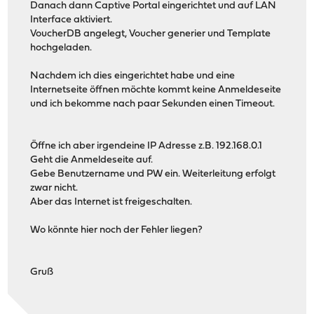
Danach dann Captive Portal eingerichtet und auf LAN
Interface aktiviert.
VoucherDB angelegt, Voucher generier und Template
hochgeladen.
Nachdem ich dies eingerichtet habe und eine
Internetseite öffnen möchte kommt keine Anmeldeseite
und ich bekomme nach paar Sekunden einen Timeout.
Öffne ich aber irgendeine IP Adresse z.B. 192.168.0.1
Geht die Anmeldeseite auf.
Gebe Benutzername und PW ein. Weiterleitung erfolgt
zwar nicht.
Aber das Internet ist freigeschalten.
Wo könnte hier noch der Fehler liegen?
Gruß