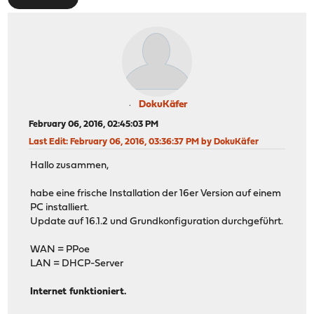
DokuKäfer
February 06, 2016, 02:45:03 PM
Last Edit
: February 06, 2016, 03:36:37 PM by DokuKäfer
Hallo zusammen,
habe eine frische Installation der 16er Version auf einem
PC installiert.
Update auf 16.1.2 und Grundkonfiguration durchgeführt.
WAN = PPoe
LAN = DHCP-Server
Internet funktioniert.