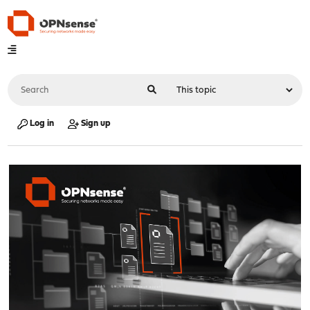
Log in
Sign up