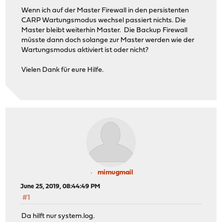
Wenn ich auf der Master Firewall in den persistenten
CARP Wartungsmodus wechsel passiert nichts. Die
Master bleibt weiterhin Master. Die Backup Firewall
müsste dann doch solange zur Master werden wie der
Wartungsmodus aktiviert ist oder nicht?
Vielen Dank für eure Hilfe.
mimugmail
June 25, 2019, 08:44:49 PM
#1
Da hilft nur system.log.