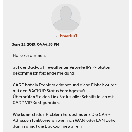
hmarius1
June 25, 2019, 04:44:58 PM
Hallo zusammen,
auf der Backup Firewall unter Virtuelle IPs -> Status
bekomme ich folgende Meldung:
CARP hat ein Problem erkannt und diese Einheit wurde
auf den BACKUP Status herabgestuft.
Überprüfen Sie den Link Status aller Schnittstellen mit
CARP VIP Konfiguration.
Wie kann ich das Problem herausfinden? Die CARP
Adressen funktionieren wenn ich WAN oder LAN ziehe
dann springt die Backup Firewall ein.