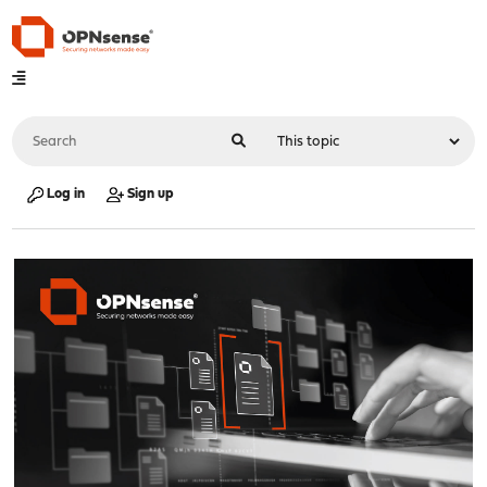
Log in
Sign up