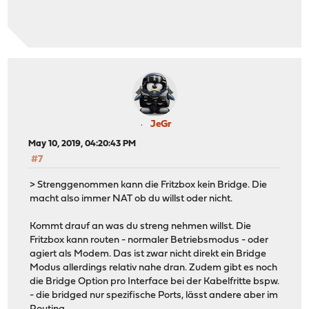
JeGr
May 10, 2019, 04:20:43 PM
#7
> Strenggenommen kann die Fritzbox kein Bridge. Die
macht also immer NAT ob du willst oder nicht.
Kommt drauf an was du streng nehmen willst. Die
Fritzbox kann routen - normaler Betriebsmodus - oder
agiert als Modem. Das ist zwar nicht direkt ein Bridge
Modus allerdings relativ nahe dran. Zudem gibt es noch
die Bridge Option pro Interface bei der Kabelfritte bspw.
- die bridged nur spezifische Ports, lässt andere aber im