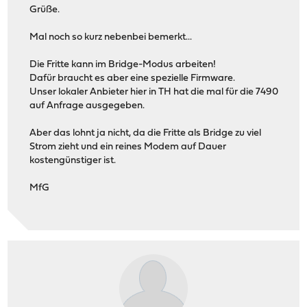
Grüße.
Mal noch so kurz nebenbei bemerkt...
Die Fritte kann im Bridge-Modus arbeiten!
Dafür braucht es aber eine spezielle Firmware.
Unser lokaler Anbieter hier in TH hat die mal für die 7490
auf Anfrage ausgegeben.
Aber das lohnt ja nicht, da die Fritte als Bridge zu viel
Strom zieht und ein reines Modem auf Dauer
kostengünstiger ist.
MfG