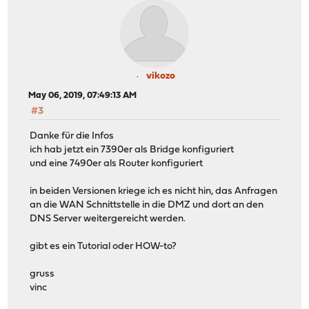
vikozo
May 06, 2019, 07:49:13 AM
#3
Danke für die Infos
ich hab jetzt ein 7390er als Bridge konfiguriert
und eine 7490er als Router konfiguriert
in beiden Versionen kriege ich es nicht hin, das Anfragen
an die WAN Schnittstelle in die DMZ und dort an den
DNS Server weitergereicht werden.
gibt es ein Tutorial oder HOW-to?
gruss
vinc