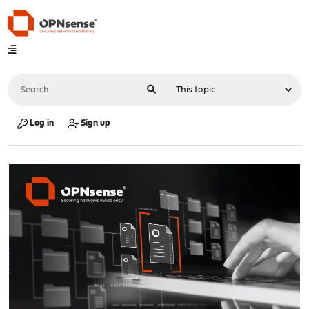
Log in
Sign up