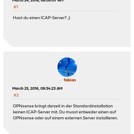
March 24, 2016, 08:00:07 AM
#1
Hast du einen ICAP-Server? ;)
fabian
March 25, 2016, 09:34:23 AM
#2
OPNsense bringt derzeit in der Standardinstallation
keinen ICAP-Server mit. Du musst entweder einen auf
OPNsense oder auf einem externen Server installieren.