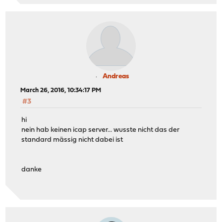
Andreas
March 26, 2016, 10:34:17 PM
#3
hi
nein hab keinen icap server... wusste nicht das der
standard mässig nicht dabei ist
danke