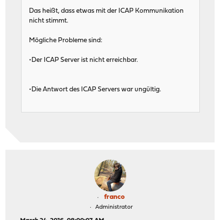
Das heißt, dass etwas mit der ICAP Kommunikation
nicht stimmt.
Mögliche Probleme sind:
•Der ICAP Server ist nicht erreichbar.
•Die Antwort des ICAP Servers war ungültig.
franco
Administrator