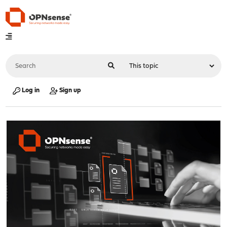
Log in
Sign up