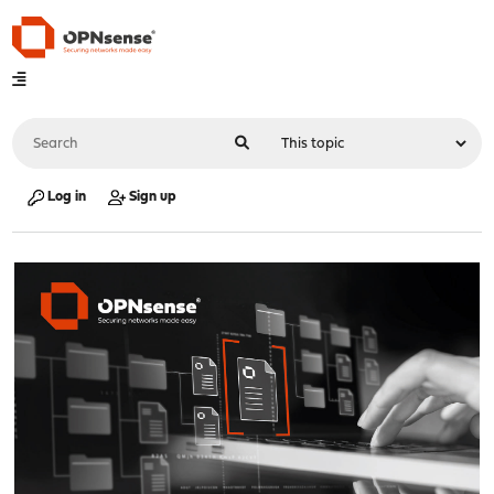
Log in
Sign up