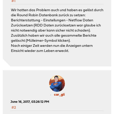
#1
Wir hatten das Problem auch und haben es gelöst durch
die Round Robin Datenbank zurück zu setzen:
Berichterstattung - Einstellungen - Netflow Daten
Zurücksetzen (RDD Daten zurücksetzen war glaube ich
nicht notwendig aber kann sicher nicht schaden).
Zusätzlich haben wir auch alle gesammelte Berichte
gelöscht (Mülleimer-Symbol klicken).
Nach einiger Zeit werden nun die Anzeigen untern
Einsicht wieder zum Leben erweckt.
car_gli
June 16, 2017, 03:26:12 PM
#2