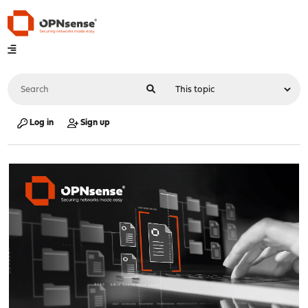
Log in
Sign up