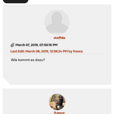
steffda
March 07, 2019, 07:50:16 PM
Last Edit
: March 08, 2019, 12:58:24 PM by franco
Wie kommt es dazu?
franco