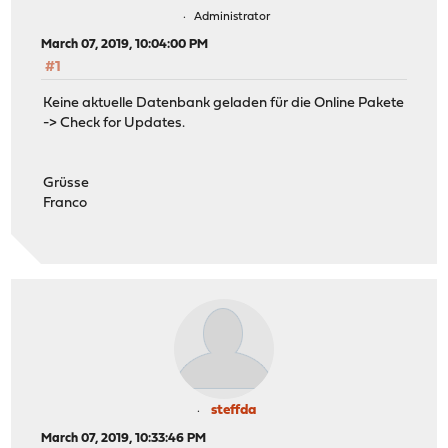
Administrator
March 07, 2019, 10:04:00 PM
#1
Keine aktuelle Datenbank geladen für die Online Pakete
-> Check for Updates.
Grüsse
Franco
steffda
March 07, 2019, 10:33:46 PM