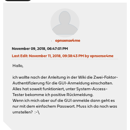
opnsense4me
November 09, 2018, 06:47:01 PM
Last Edit
: November 11, 2018, 09:38:43 PM by opnsense4me
Hallo,
ich wollte nach der Anleitung in der Wiki die Zwei-Faktor-
Authentifizierung für die GUI-Anmeldung einschalten.
Alles hat soweit funktioniert, unter System-Access-
Tester bekomme ich positive Rückmeldung.
Wenn ich mich aber auf die GUI anmelde dann geht es
nur mit dem einfachem Passwort. Muss ich da noch was
umstellen? :-\