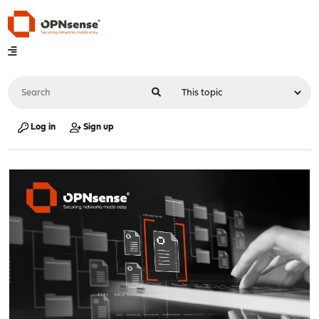
Log in
Sign up