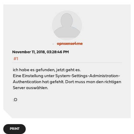
opnsense4me
November 11, 2018, 03:28:46 PM
#1
ich habe es gefunden, jetzt geht es.
Eine Einstellung unter System-Settings-Administration-
Authentication hat gefehlt. Dort muss man den richtigen
Server auswählen.
:D
PRINT