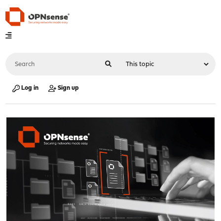
Log in
Sign up