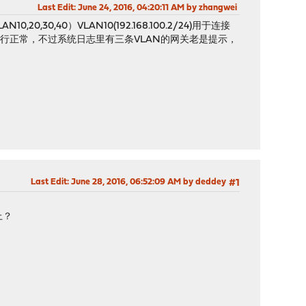
Last Edit
: June 24, 2016, 04:20:11 AM by zhangwei
30,40）VLAN10(192.168.100.2/24)用于连接
168.6.1/24)目前运行正常，不过系统日志里有三条VLAN的网关老是提示，
Last Edit
: June 28, 2016, 06:52:09 AM by deddey
#1
机上？