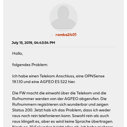
romka2401
July 15, 2019, 04:43:54 PM
Hallo,
folgendes Problem:
Ich habe einen Telekom Anschluss, eine OPNSense
19.1.10 und eine AGFEO ES 522 hier.
Die FW macht die einwahl über die Telekom und die
Rufnummer werden von der AGFEO abgerufen. Die
Rufnummern registrieren sich wunderbar und zeigen
Status 200. Jetzt hab ich das Problem, dass ich weder
raus noch rein telefonieren kann. Sowohl rein als auch
raus klingelt es, aber es wird keine Sprache übertragen.