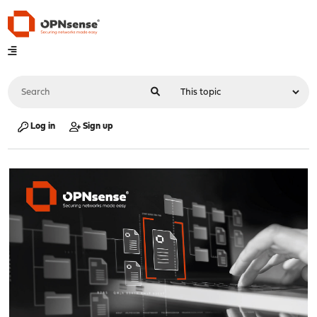
Log in
Sign up