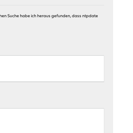
isschen Suche habe ich heraus gefunden, dass ntpdate