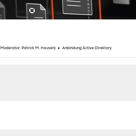
(Moderator:
Patrick M. Hausen
)
►
Anbindung Active Direktory