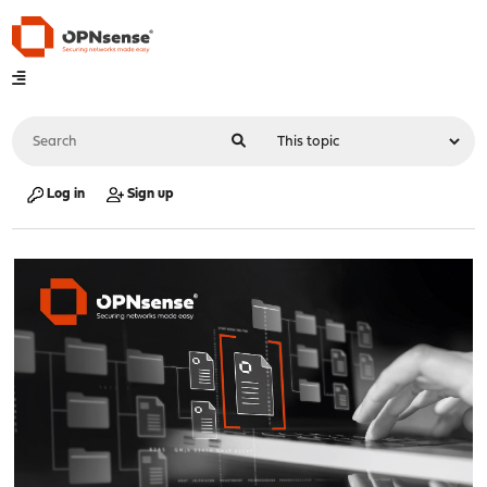
Log in
Sign up