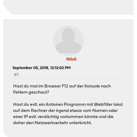
NilsS
September 05, 2018, 12:12:02 PM
#1
Hast du mal im Browser F12 auf der Konsole nach
Fehlern geschaut?
Hast du evtl. ein Antiviren Programm mit Webfilter lokal
auf dem Rechner der irgend etwas vom Namen oder
einer IP evtl. verdächtig vorkommen könnte und die
daher den Netzwerkverkehr unterbricht.