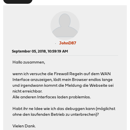
JohnD87
September 05, 2018, 10:59:19 AM
Hallo zusammen,
wenn ich versuche die Firewall Regeln auf dem WAN
Interface anzuzeigen, lädt mein Browser endlos lange
und irgendwann kommt die Meldung die Webseite sei
nicht erreichbar.
Alle anderen Interfaces laden problemlos.
Habt ihr ne Idee wie ich das debuggen kann (möglichst
ohne den laufenden Betrieb zu unterbrechen)?
Vielen Dank.