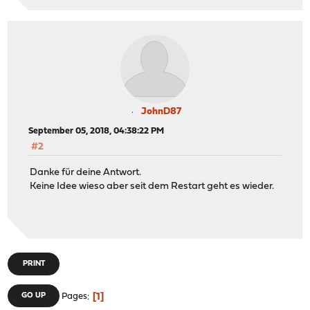
JohnD87
September 05, 2018, 04:38:22 PM
#2
Danke für deine Antwort.
Keine Idee wieso aber seit dem Restart geht es wieder.
PRINT
1
GO UP
Pages