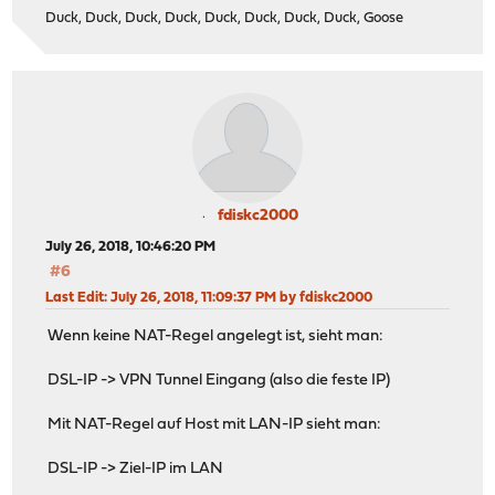
Duck, Duck, Duck, Duck, Duck, Duck, Duck, Duck, Goose
fdiskc2000
July 26, 2018, 10:46:20 PM
#6
Last Edit
: July 26, 2018, 11:09:37 PM by fdiskc2000
Wenn keine NAT-Regel angelegt ist, sieht man:
DSL-IP -> VPN Tunnel Eingang (also die feste IP)
Mit NAT-Regel auf Host mit LAN-IP sieht man:
DSL-IP -> Ziel-IP im LAN