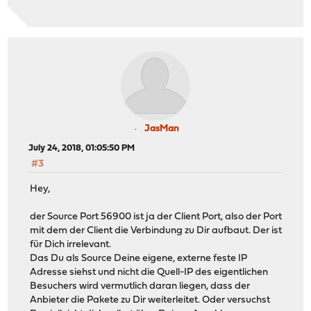
JasMan
July 24, 2018, 01:05:50 PM
#3
Hey,
der Source Port 56900 ist ja der Client Port, also der Port
mit dem der Client die Verbindung zu Dir aufbaut. Der ist
für Dich irrelevant.
Das Du als Source Deine eigene, externe feste IP
Adresse siehst und nicht die Quell-IP des eigentlichen
Besuchers wird vermutlich daran liegen, dass der
Anbieter die Pakete zu Dir weiterleitet. Oder versuchst