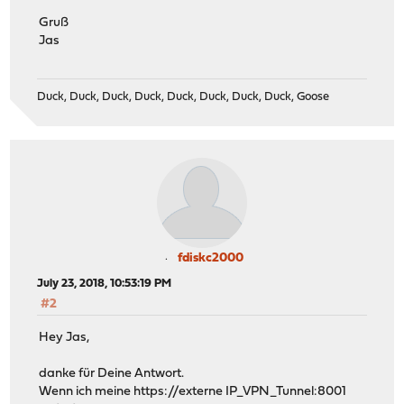
Gruß
Jas
Duck, Duck, Duck, Duck, Duck, Duck, Duck, Duck, Goose
fdiskc2000
July 23, 2018, 10:53:19 PM
#2
Hey Jas,
danke für Deine Antwort.
Wenn ich meine https://externe IP_VPN_Tunnel:8001