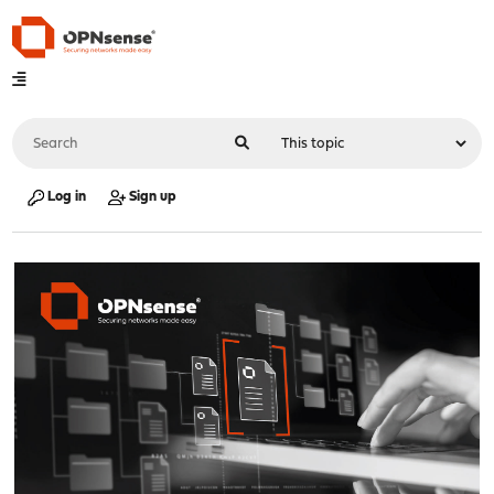
Log in
Sign up