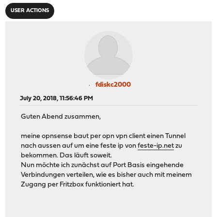
USER ACTIONS
fdiskc2000
July 20, 2018, 11:56:46 PM
Guten Abend zusammen,
meine opnsense baut per opn vpn client einen Tunnel
nach aussen auf um eine feste ip von
feste-ip.net
zu
bekommen. Das läuft soweit.
Nun möchte ich zunächst auf Port Basis eingehende
Verbindungen verteilen, wie es bisher auch mit meinem
Zugang per Fritzbox funktioniert hat.