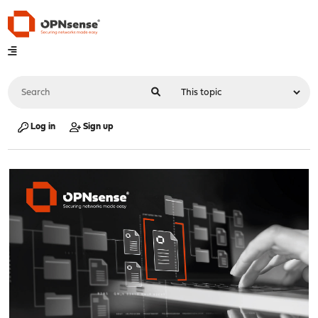
Log in
Sign up