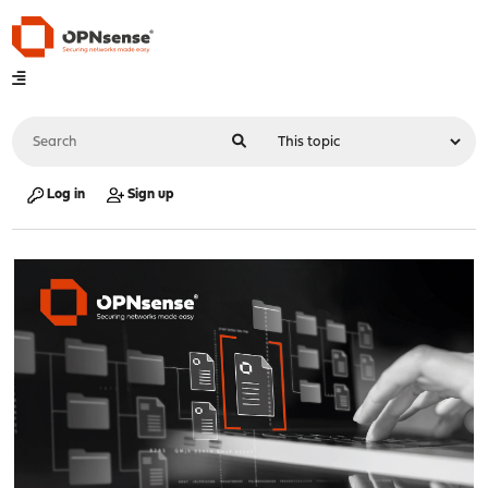
Log in
Sign up