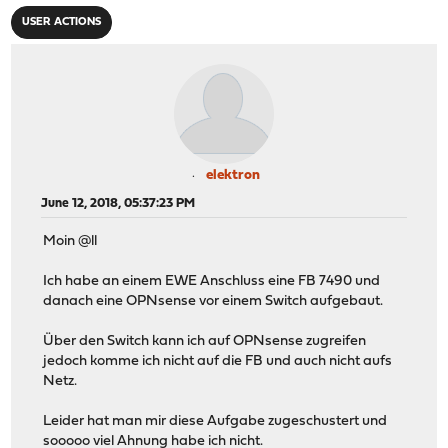
USER ACTIONS
elektron
June 12, 2018, 05:37:23 PM
Moin @ll
Ich habe an einem EWE Anschluss eine FB 7490 und
danach eine OPNsense vor einem Switch aufgebaut.
Über den Switch kann ich auf OPNsense zugreifen
jedoch komme ich nicht auf die FB und auch nicht aufs
Netz.
Leider hat man mir diese Aufgabe zugeschustert und
sooooo viel Ahnung habe ich nicht.