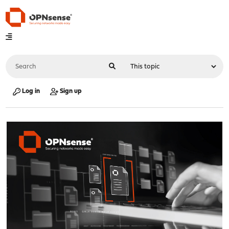
Log in
Sign up