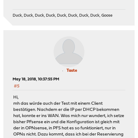
Duck, Duck, Duck, Duck, Duck, Duck, Duck, Duck, Goose
Taste
May 18, 2018, 10:37:55 PM
#5
Hi,
mh das würde auch der Test mit einem Client
bestätigen. Nachdem er die IP per DHCP bekommen
hat, konnte er ins WAN. Was mich nur wundert, ich setze
bisher PFsense ein und die Konfiguration ist gleich mit
der in OPNsense, in PFS hat es so funktioniert, nur in
OPNs nicht. Dazu kommt, dass ich bei der Reservierung