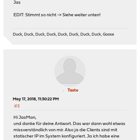
Jas
EDIT: Stimmt so nicht -> Siehe weiter unten!
Duck, Duck, Duck, Duck, Duck, Duck, Duck, Duck, Goose
Taste
May 17, 2018, 11:30:22 PM
#3
Hi JasMan,
und danke für deine Antwort. Das war dann wohl etwas
missverständlich von mir. Also ja die Clients sind mit
statischer IP im System konfiguriert. Ja ich habe eine