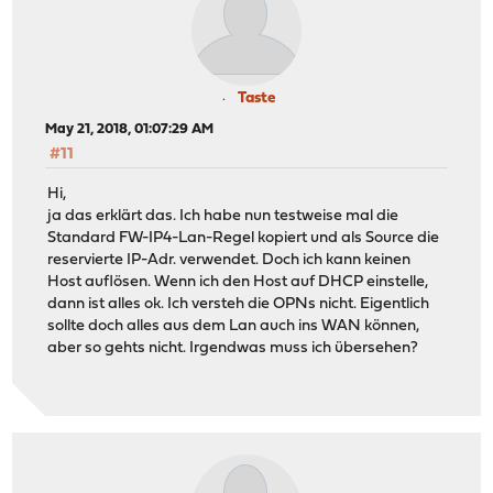
Taste
May 21, 2018, 01:07:29 AM
#11
Hi,
ja das erklärt das. Ich habe nun testweise mal die
Standard FW-IP4-Lan-Regel kopiert und als Source die
reservierte IP-Adr. verwendet. Doch ich kann keinen
Host auflösen. Wenn ich den Host auf DHCP einstelle,
dann ist alles ok. Ich versteh die OPNs nicht. Eigentlich
sollte doch alles aus dem Lan auch ins WAN können,
aber so gehts nicht. Irgendwas muss ich übersehen?