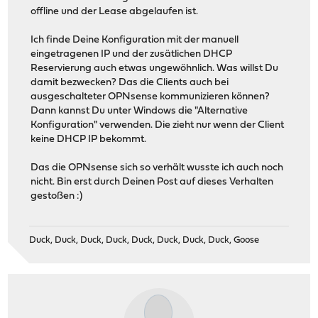
offline und der Lease abgelaufen ist.
Ich finde Deine Konfiguration mit der manuell
eingetragenen IP und der zusätlichen DHCP
Reservierung auch etwas ungewöhnlich. Was willst Du
damit bezwecken? Das die Clients auch bei
ausgeschalteter OPNsense kommunizieren können?
Dann kannst Du unter Windows die "Alternative
Konfiguration" verwenden. Die zieht nur wenn der Client
keine DHCP IP bekommt.
Das die OPNsense sich so verhält wusste ich auch noch
nicht. Bin erst durch Deinen Post auf dieses Verhalten
gestoßen :)
Duck, Duck, Duck, Duck, Duck, Duck, Duck, Duck, Goose