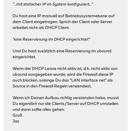
"...mit statischer IP im System konfiguriert..."
Du hast eine IP manuell auf Betriebssystemebene auf
dem Client eingetragen. Sprich der Client oder Server
arbeitet nicht als DHCP Client.
"eine Reservierung im DHCP eingerichtet"
Und Du hast zusätzlich eine Reservierung im ubound
eingerichtet.
Wenn der DHCP Lease nicht aktiv ist, d.h. nicht aktiv von
ubound ausgegeben wurde, wird die Firewall diese IP
auch blocken, solange Du das "LAN interface net" als
Source in den Firewall Regeln verwendest.
Wenn ich Deinen Aufbau richtig verstanden habe, musst
Du eigentlich nur die Clients/Server auf DHCP umstellen
und dann sollte alles gehen.
Gruß
Jas