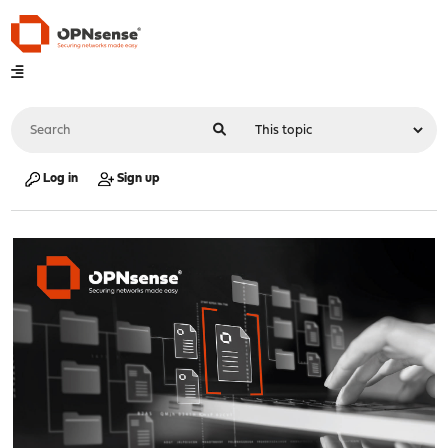
Log in
Sign up