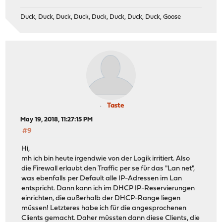
Duck, Duck, Duck, Duck, Duck, Duck, Duck, Duck, Goose
Taste
May 19, 2018, 11:27:15 PM
#9
Hi,
mh ich bin heute irgendwie von der Logik irritiert. Also
die Firewall erlaubt den Traffic per se für das "Lan net",
was ebenfalls per Default alle IP-Adressen im Lan
entspricht. Dann kann ich im DHCP IP-Reservierungen
einrichten, die außerhalb der DHCP-Range liegen
müssen! Letzteres habe ich für die angesprochenen
Clients gemacht. Daher müssten dann diese Clients, die