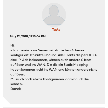
Taste
May 12, 2018, 11:16:04 PM
Hi,
ich habe ein paar Server mit statischen Adressen
konfiguriert. Ich nutze ubound. Alle Clients die per DHCP
eine IP-Adr. bekommen, können auch andere Clients
auflösen und ins WAN. Die die ein Static Mapping
haben kommen nicht ins WAN und können andere nicht
auflösen.
Muss ich noch etwas konfigurieren, damit auch die
können?
Danek