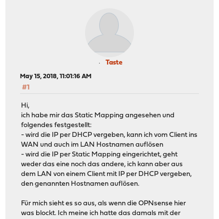
Taste
May 15, 2018, 11:01:16 AM
#1
Hi,
ich habe mir das Static Mapping angesehen und
folgendes festgestellt:
- wird die IP per DHCP vergeben, kann ich vom Client ins
WAN und auch im LAN Hostnamen auflösen
- wird die IP per Static Mapping eingerichtet, geht
weder das eine noch das andere, ich kann aber aus
dem LAN von einem Client mit IP per DHCP vergeben,
den genannten Hostnamen auflösen.
Für mich sieht es so aus, als wenn die OPNsense hier
was blockt. Ich meine ich hatte das damals mit der