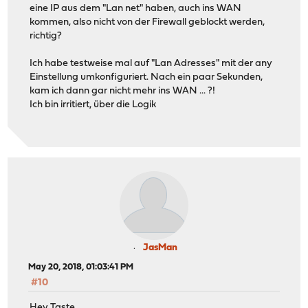
eine IP aus dem "Lan net" haben, auch ins WAN
kommen, also nicht von der Firewall geblockt werden,
richtig?
Ich habe testweise mal auf "Lan Adresses" mit der any
Einstellung umkonfiguriert. Nach ein paar Sekunden,
kam ich dann gar nicht mehr ins WAN ... ?!
Ich bin irritiert, über die Logik
JasMan
May 20, 2018, 01:03:41 PM
#10
Hey Taste,