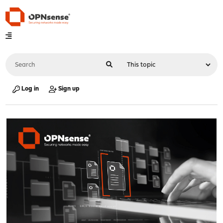
Log in
Sign up