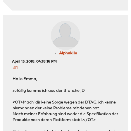
Alphakilo
April 13, 2018, 04:18:16 PM
#1
Hallo Emma,
zufällig komme ich aus der Branche ;D
<OT>Mach' dir keine Sorge wegen der DTAG, ich kenne
niemanden der keine Probleme mit denen hat.
Nach meiner Erfahrung sind weder die Spezifikation der
Produkte noch deren Plattform stabil.</OT>