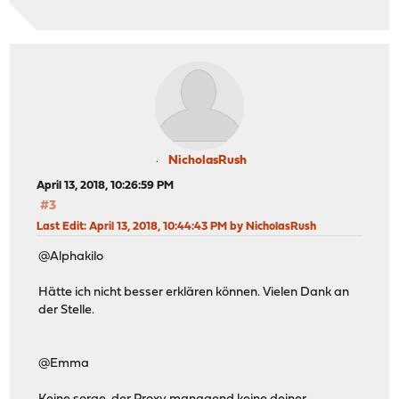
NicholasRush
April 13, 2018, 10:26:59 PM
#3
Last Edit
: April 13, 2018, 10:44:43 PM by NicholasRush
@Alphakilo
Hätte ich nicht besser erklären können. Vielen Dank an
der Stelle.
@Emma