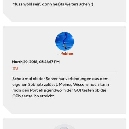
Muss wohl sein, dann heißts weitersuchen ;)
fabian
March 29, 2018, 03:44:17 PM
#3
Schau mal ob der Server nur verbindungen aus dem
eigenen Subnetz zulässt. Meines Wissens nach kann
man den Port eh irgendwo in der GUI testen ob die
OPNsense ihn erreicht.