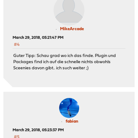
MikeArcade
March 29, 2018, 05:21:47 PM
#4
Guter Tipp: Schau grad wo ich das finde. Plugin und
Packages find ich auf die schnelle nichts obwohls
Sceenies davon gibt.. ich such weiter ;)
fabian
March 29, 2018, 05:23:37 PM
#5