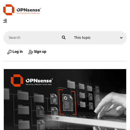
Log in
Sign up