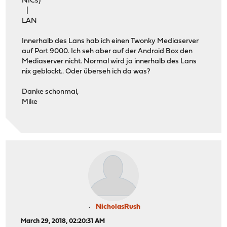
NICs)
|
LAN
Innerhalb des Lans hab ich einen Twonky Mediaserver
auf Port 9000. Ich seh aber auf der Android Box den
Mediaserver nicht. Normal wird ja innerhalb des Lans
nix geblockt.. Oder überseh ich da was?
Danke schonmal,
Mike
NicholasRush
March 29, 2018, 02:20:31 AM