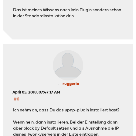
Das ist meines Wissens nach kein Plugin sondern schon
in der Standardinstallation drin.
ruggerio
April 05, 2018, 07:47:17 AM
#6
Ich nehm an, dass Du das upnp-plugin installiert hast?
Wenn nein, dann installieren. Bei der Einstellung dann
aber block by Default setzen und als Ausnahme die IP
deines Twonkyservers in der Liste eintragen.