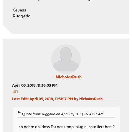
Gruess
Ruggerio
NicholasRush
April 05, 2018, 11:36:03 PM
#7
Last Edit
: April 05, 2018, 11:51:17 PM by NicholasRush
Quote from: ruggerio on April 05, 2018, 07:47:17 AM
Ich nehm an, dass Du das upnp-plugin installiert hast?