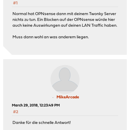
#1
Normal hat OPNsense dann mit deinem Twonky Server
nichts zu tun. Ein Blocken auf der OPNsense würde hier
auch keine Auswirkungen auf deinen LAN Traffic haben.
Muss dann wohl an was anderem liegen.
MikeArcade
March 29, 2018, 12:23:49 PM
#2
Danke für die schnelle Antwort!