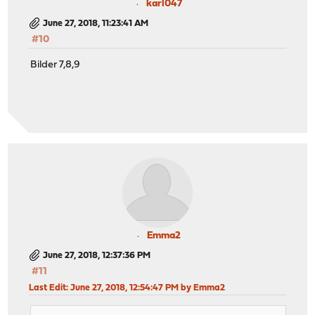
karl047
June 27, 2018, 11:23:41 AM
#10
Bilder 7,8,9
Emma2
June 27, 2018, 12:37:36 PM
#11
Last Edit
: June 27, 2018, 12:54:47 PM by Emma2