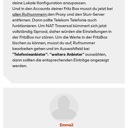
deine Lokale Konfiguration anzupassen.
Und in den Accounts deiner Fritz Box musst du jetzt bei
allen Rufnummern
den Proxy und den Stun-Server
entfernen. Dann sollte Telekom Telefonie auch
funktionieren. Um NAT Traversal kümmert sich jetzt
vollständig Siproxd, daher würden die Einstellungen in
der FritzBox nur stören. Um die Werte in der FritzBox
löschen zu können, musst du auf, Rufnummer
bearbeiten gehen und im Auswahlfeld bei
"Telefonieanbieter": "weitere Anbieter"
auswählen,
dann sollten die entsprechenden Einträge angezeigt
werden.
Emma2