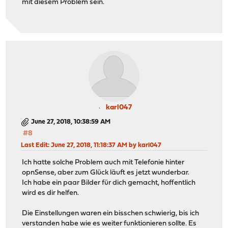
mit diesem Problem sein.
karl047
June 27, 2018, 10:38:59 AM
#8
Last Edit
: June 27, 2018, 11:18:37 AM by karl047
Ich hatte solche Problem auch mit Telefonie hinter
opnSense, aber zum Glück läuft es jetzt wunderbar.
Ich habe ein paar Bilder für dich gemacht, hoffentlich
wird es dir helfen.
Die Einstellungen waren ein bisschen schwierig, bis ich
verstanden habe wie es weiter funktionieren sollte. Es