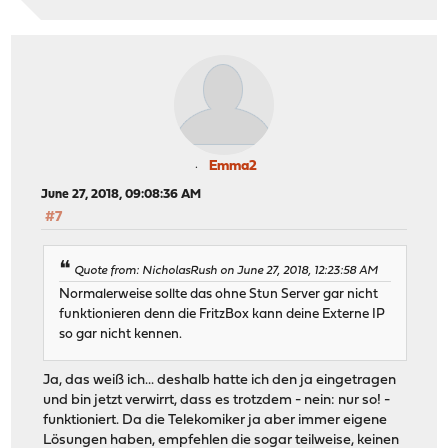
Emma2
June 27, 2018, 09:08:36 AM
#7
Quote from: NicholasRush on June 27, 2018, 12:23:58 AM
Normalerweise sollte das ohne Stun Server gar nicht
funktionieren denn die FritzBox kann deine Externe IP
so gar nicht kennen.
Ja, das weiß ich... deshalb hatte ich den ja eingetragen
und bin jetzt verwirrt, dass es trotzdem - nein: nur so! -
funktioniert. Da die Telekomiker ja aber immer eigene
Lösungen haben, empfehlen die sogar teilweise, keinen