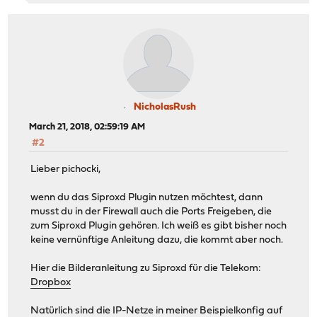
NicholasRush
March 21, 2018, 02:59:19 AM
#2
Lieber pichocki,
wenn du das Siproxd Plugin nutzen möchtest, dann
musst du in der Firewall auch die Ports Freigeben, die
zum Siproxd Plugin gehören. Ich weiß es gibt bisher noch
keine vernünftige Anleitung dazu, die kommt aber noch.
Hier die Bilderanleitung zu Siproxd für die Telekom:
Dropbox
Natürlich sind die IP-Netze in meiner Beispielkonfig auf