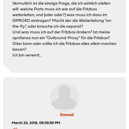
Vermutlich ist die einzige Frage, die ich wirklich stellen
will: welche Ports muss ich wie auf die Fritzbox
weiterleiten, und (oder oder?) was muss ich dazu im
SIPROXD eintragen? Macht der die Weiterleitung "on-
the-fly", oder brauche ich die separat?
Und was muss ich auf der Fritzbox ändern? Ist meine
opnSense nun ein "Outbound-Proxy" für die Fritzbox?
Oder kann oder sollte ich die Fritzbox alles allein machen
lassen?
Ich bin verwirrt...
Emma2
March 20, 2018, 09:35:59 PM