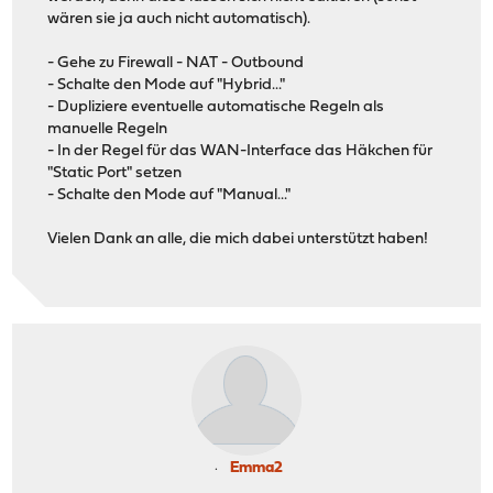
wären sie ja auch nicht automatisch).
- Gehe zu Firewall - NAT - Outbound
- Schalte den Mode auf "Hybrid..."
- Dupliziere eventuelle automatische Regeln als
manuelle Regeln
- In der Regel für das WAN-Interface das Häkchen für
"Static Port" setzen
- Schalte den Mode auf "Manual..."
Vielen Dank an alle, die mich dabei unterstützt haben!
Emma2