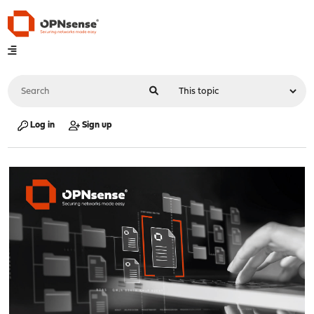
Log in
Sign up