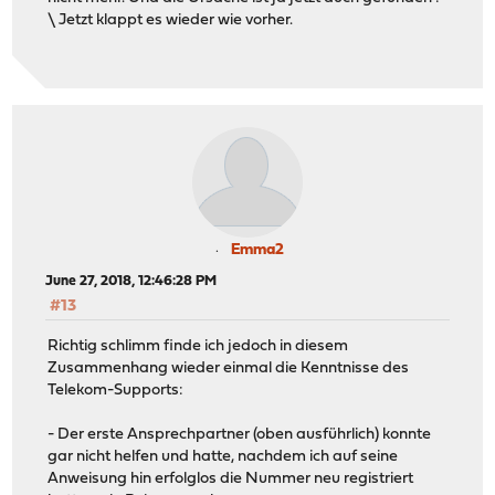
\ Jetzt klappt es wieder wie vorher.
Emma2
June 27, 2018, 12:46:28 PM
#13
Richtig schlimm finde ich jedoch in diesem
Zusammenhang wieder einmal die Kenntnisse des
Telekom-Supports:
- Der erste Ansprechpartner (oben ausführlich) konnte
gar nicht helfen und hatte, nachdem ich auf seine
Anweisung hin erfolglos die Nummer neu registriert